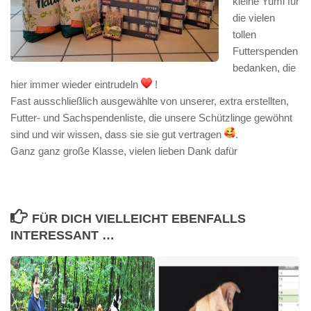
kleine Yumi für
die vielen
tollen
Futterspenden
bedanken, die
hier immer wieder eintrudeln
!
Fast ausschließlich ausgewählte von unserer, extra erstellten,
Futter- und Sachspendenliste, die unsere Schützlinge gewöhnt
sind und wir wissen, dass sie sie gut vertragen
.
Ganz ganz große Klasse, vielen lieben Dank dafür
FÜR DICH VIELLEICHT EBENFALLS
INTERESSANT …