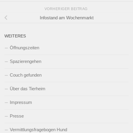
VORHERIGER BEITRAG
Infostand am Wochenmarkt
WEITERES
Öffnungszeiten
Spazierengehen
Couch gefunden
Über das Tierheim
Impressum
Presse
Vermittlungsfragebogen Hund