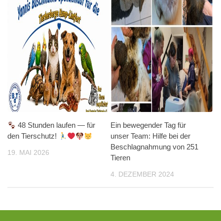
48 Stunden laufen — für
Ein bewegender Tag für
den Tierschutz!
unser Team: Hilfe bei der
Beschlagnahmung von 251
19. MAI 2026
Tieren
4. DEZEMBER 2024