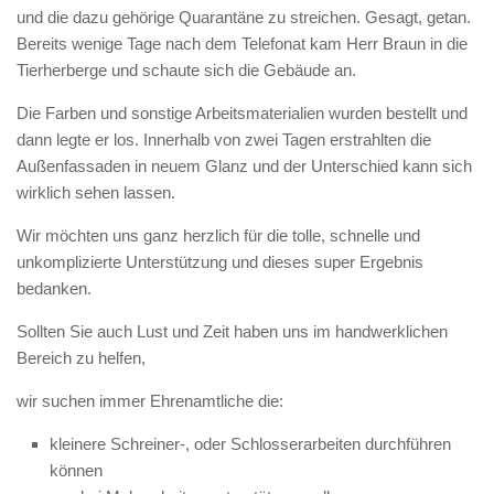
und die dazu gehörige Quarantäne zu streichen. Gesagt, getan.
Bereits wenige Tage nach dem Telefonat kam Herr Braun in die
Tierherberge und schaute sich die Gebäude an.
Die Farben und sonstige Arbeitsmaterialien wurden bestellt und
dann legte er los. Innerhalb von zwei Tagen erstrahlten die
Außenfassaden in neuem Glanz und der Unterschied kann sich
wirklich sehen lassen.
Wir möchten uns ganz herzlich für die tolle, schnelle und
unkomplizierte Unterstützung und dieses super Ergebnis
bedanken.
Sollten Sie auch Lust und Zeit haben uns im handwerklichen
Bereich zu helfen,
wir suchen immer Ehrenamtliche die:
kleinere Schreiner-, oder Schlosserarbeiten durchführen
können