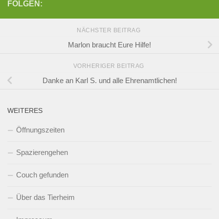
FOLGEN:
NÄCHSTER BEITRAG
Marlon braucht Eure Hilfe!
VORHERIGER BEITRAG
Danke an Karl S. und alle Ehrenamtlichen!
WEITERES
Öffnungszeiten
Spazierengehen
Couch gefunden
Über das Tierheim