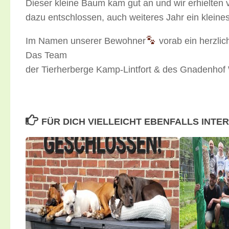
Dieser kleine Baum kam gut an und wir erhielten 
dazu entschlossen, auch weiteres Jahr ein klei
Im Namen unserer Bewohner
vorab ein herzlic
Das Team
der Tierherberge Kamp-Lintfort & des Gnadenhof 
FÜR DICH VIELLEICHT EBENFALLS INTE