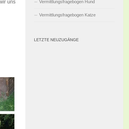
wir uns
Vermittlungsfragebogen Hund
Vermittlungsfragebogen Katze
LETZTE NEUZUGÄNGE