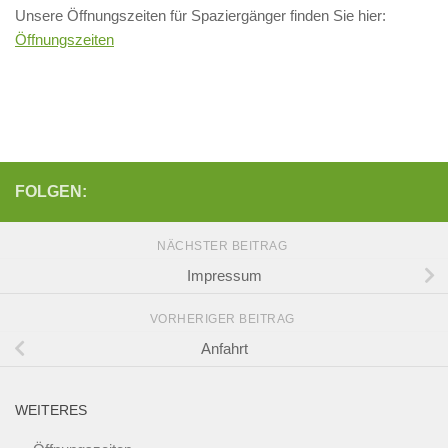
Unsere Öffnungszeiten für Spaziergänger finden Sie hier:
Öffnungszeiten
FOLGEN:
NÄCHSTER BEITRAG
Impressum
VORHERIGER BEITRAG
Anfahrt
WEITERES