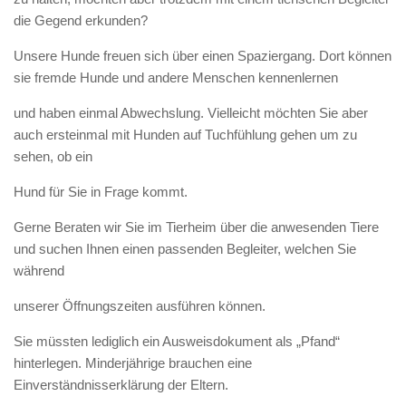
die Gegend erkunden?
Unsere Hunde freuen sich über einen Spaziergang. Dort können
sie fremde Hunde und andere Menschen kennenlernen
und haben einmal Abwechslung. Vielleicht möchten Sie aber
auch ersteinmal mit Hunden auf Tuchfühlung gehen um zu
sehen, ob ein
Hund für Sie in Frage kommt.
Gerne Beraten wir Sie im Tierheim über die anwesenden Tiere
und suchen Ihnen einen passenden Begleiter, welchen Sie
während
unserer Öffnungszeiten ausführen können.
Sie müssten lediglich ein Ausweisdokument als „Pfand“
hinterlegen. Minderjährige brauchen eine
Einverständnisserklärung der Eltern.