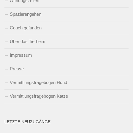
Öffnungszeiten
Spazierengehen
Couch gefunden
Über das Tierheim
Impressum
Presse
Vermittlungsfragebogen Hund
Vermittlungsfragebogen Katze
LETZTE NEUZUGÄNGE