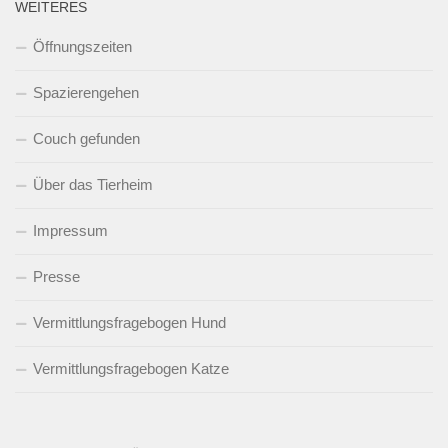
WEITERES
Öffnungszeiten
Spazierengehen
Couch gefunden
Über das Tierheim
Impressum
Presse
Vermittlungsfragebogen Hund
Vermittlungsfragebogen Katze