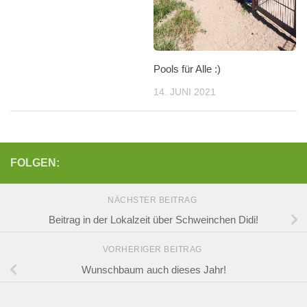
Pools für Alle :)
14. JUNI 2021
FOLGEN:
NÄCHSTER BEITRAG
Beitrag in der Lokalzeit über Schweinchen Didi!
VORHERIGER BEITRAG
Wunschbaum auch dieses Jahr!