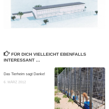
FÜR DICH VIELLEICHT EBENFALLS
INTERESSANT …
Das Tierheim sagt Danke!
6. MÄRZ 2012