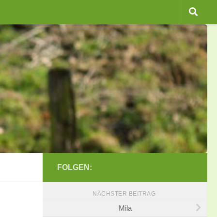
FOLGEN:
NÄCHSTER BEITRAG
Mila