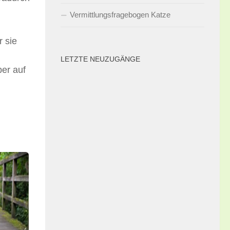
Vermittlungsfragebogen Katze
r sie
LETZTE NEUZUGÄNGE
ber auf