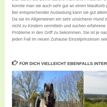
konnte man sie auch sehr gut an einen Maulkorb 
Bei entsprechender Auslastung kann sie gut allein
Da sie im Allgemeinen ein sehr unsicherer Hund is
nicht zu Kindern vermitteln und suchen erfahrene
Probleme in den Griff zu bekommen. Sie ist je n
jeden Fall im neuen Zuhause Einzelprinzessin sei
FÜR DICH VIELLEICHT EBENFALLS INTE