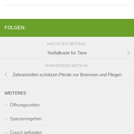
FOLGEN:
NÄCHSTER BEITRAG
Notfallkarte für Tiere
VORHERIGER BEITRAG
Zebrastreifen schützen Pferde vor Bremsen und Fliegen
WEITERES
Öffnungszeiten
Spazierengehen
Couch gefunden