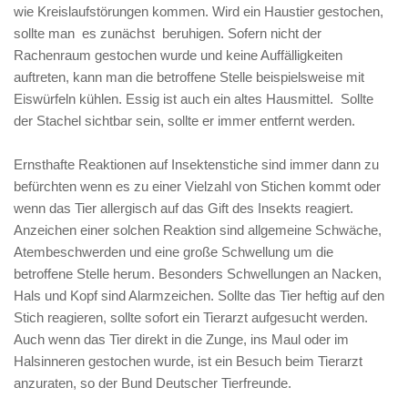
wie Kreislaufstörungen kommen. Wird ein Haustier gestochen,
sollte man es zunächst beruhigen. Sofern nicht der
Rachenraum gestochen wurde und keine Auffälligkeiten
auftreten, kann man die betroffene Stelle beispielsweise mit
Eiswürfeln kühlen. Essig ist auch ein altes Hausmittel. Sollte
der Stachel sichtbar sein, sollte er immer entfernt werden.
Ernsthafte Reaktionen auf Insektenstiche sind immer dann zu
befürchten wenn es zu einer Vielzahl von Stichen kommt oder
wenn das Tier allergisch auf das Gift des Insekts reagiert.
Anzeichen einer solchen Reaktion sind allgemeine Schwäche,
Atembeschwerden und eine große Schwellung um die
betroffene Stelle herum. Besonders Schwellungen an Nacken,
Hals und Kopf sind Alarmzeichen. Sollte das Tier heftig auf den
Stich reagieren, sollte sofort ein Tierarzt aufgesucht werden.
Auch wenn das Tier direkt in die Zunge, ins Maul oder im
Halsinneren gestochen wurde, ist ein Besuch beim Tierarzt
anzuraten, so der Bund Deutscher Tierfreunde.