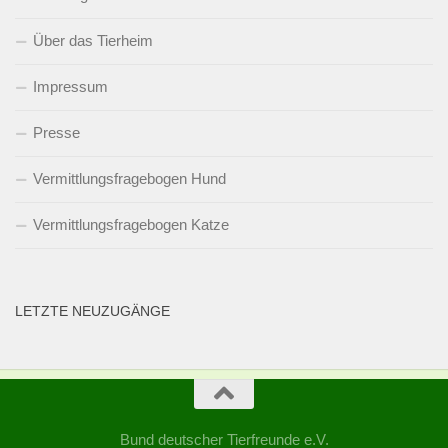
Über das Tierheim
Impressum
Presse
Vermittlungsfragebogen Hund
Vermittlungsfragebogen Katze
LETZTE NEUZUGÄNGE
Bund deutscher Tierfreunde e.V.