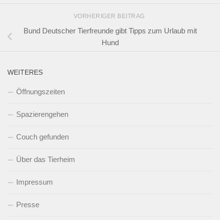
VORHERIGER BEITRAG
Bund Deutscher Tierfreunde gibt Tipps zum Urlaub mit
Hund
WEITERES
Öffnungszeiten
Spazierengehen
Couch gefunden
Über das Tierheim
Impressum
Presse