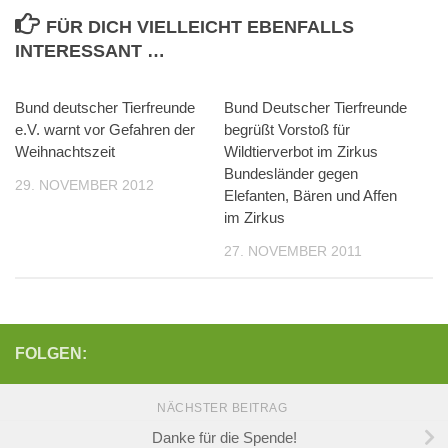
FÜR DICH VIELLEICHT EBENFALLS
INTERESSANT …
Bund deutscher Tierfreunde
Bund Deutscher Tierfreunde
e.V. warnt vor Gefahren der
begrüßt Vorstoß für
Weihnachtszeit
Wildtierverbot im Zirkus
Bundesländer gegen
29. NOVEMBER 2012
Elefanten, Bären und Affen
im Zirkus
27. NOVEMBER 2011
FOLGEN:
NÄCHSTER BEITRAG
Danke für die Spende!