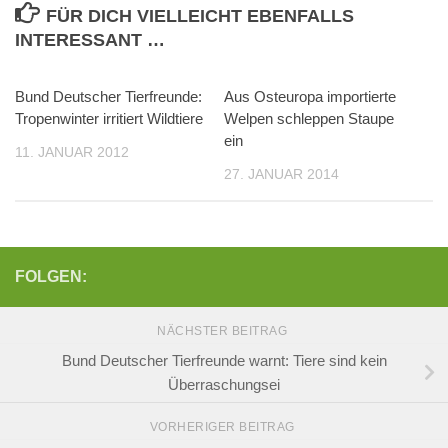
FÜR DICH VIELLEICHT EBENFALLS
INTERESSANT …
Bund Deutscher Tierfreunde:
Aus Osteuropa importierte
Tropenwinter irritiert Wildtiere
Welpen schleppen Staupe
ein
11. JANUAR 2012
27. JANUAR 2014
FOLGEN:
NÄCHSTER BEITRAG
Bund Deutscher Tierfreunde warnt: Tiere sind kein
Überraschungsei
VORHERIGER BEITRAG