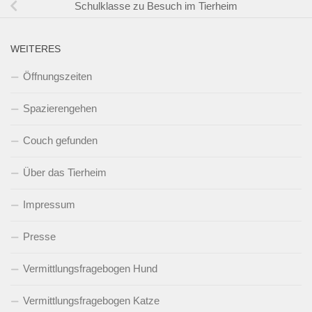
Schulklasse zu Besuch im Tierheim
WEITERES
Öffnungszeiten
Spazierengehen
Couch gefunden
Über das Tierheim
Impressum
Presse
Vermittlungsfragebogen Hund
Vermittlungsfragebogen Katze