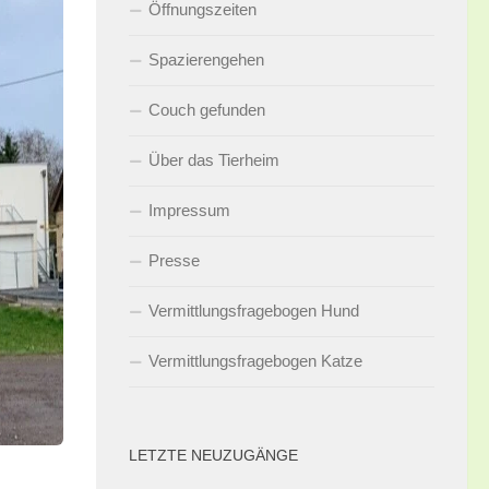
Öffnungszeiten
Spazierengehen
Couch gefunden
Über das Tierheim
Impressum
Presse
Vermittlungsfragebogen Hund
Vermittlungsfragebogen Katze
LETZTE NEUZUGÄNGE