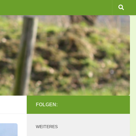
FOLGEN:
WEITERES