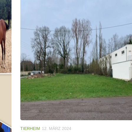
TIERHEIM
12. MÄRZ 2024