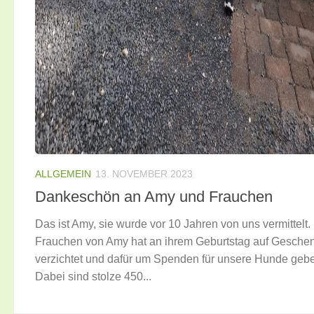
ALLGEMEIN
13. NOVEMBER 2023
Dankeschön an Amy und Frauchen
Das ist Amy, sie wurde vor 10 Jahren von uns vermittelt.
Frauchen von Amy hat an ihrem Geburtstag auf Gesche
verzichtet und dafür um Spenden für unsere Hunde gebe
Dabei sind stolze 450...