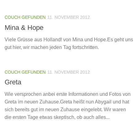
COUCH GEFUNDEN
11. NOVEMBER 2012
Mina & Hope
Viele Grüsse aus Holland! von Mina und Hope.Es geht uns
gut hier, wir machen jeden Tag fortschritten.
COUCH GEFUNDEN
11. NOVEMBER 2012
Greta
Wie versprochen anbei erste Informationen und Fotos von
Greta im neuen Zuhause.Greta heißt nun Abygail und hat
sich bereits gut im neuen Zuhause eingelebt. Wir waren
die ersten Tage etwas skeptisch, ob auch alles...