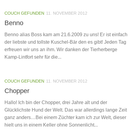
COUCH GEFUNDEN
11. NOVEMBER 2012
Benno
Benno alias Boss kam am 21.6.2009 zu uns! Er ist einfach
der liebste und tollste Kuschel-Bär den es gibt! Jeden Tag
erfreuen wir uns an ihm. Wir danken der Tierherberge
Kamp-Lintfort sehr für die...
COUCH GEFUNDEN
11. NOVEMBER 2012
Chopper
Hallo! Ich bin der Chopper, drei Jahre alt und der
Glücklichste Hund der Welt. Das war allerdings lange Zeit
ganz anders…Bei einem Züchter kam ich zur Welt, dieser
hielt uns in einem Keller ohne Sonnenlicht...