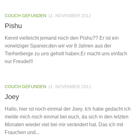
COUCH GEFUNDEN
11. NOVEMBER 2012
Pishu
Kennt vielleicht jemand noch den Pishu?? Er ist ein
vorwitziger Spanier,den wir vor 8 Jahren aus der
Tierherberge zu uns geholt haben.Er macht uns einfach
nur Freude!!!
COUCH GEFUNDEN
11. NOVEMBER 2012
Joey
Hallo, hier ist noch einmal der Joey. Ich habe gedacht ich
melde mich noch einmal bei euch, da sich in den letzten
Monaten wieder viel bei mir verändert hat. Das ich mit
Frauchen und...