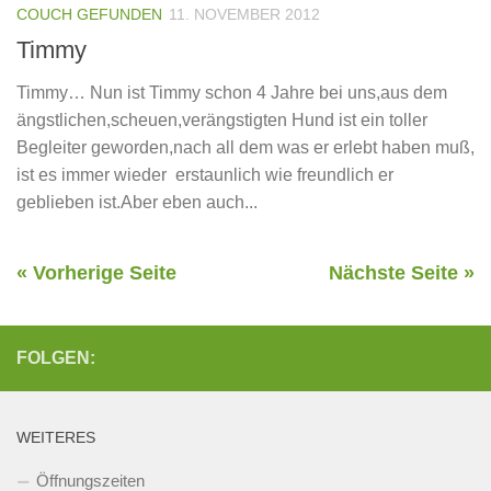
COUCH GEFUNDEN
11. NOVEMBER 2012
Timmy
Timmy… Nun ist Timmy schon 4 Jahre bei uns,aus dem
ängstlichen,scheuen,verängstigten Hund ist ein toller
Begleiter geworden,nach all dem was er erlebt haben muß,
ist es immer wieder erstaunlich wie freundlich er
geblieben ist.Aber eben auch...
« Vorherige Seite
Nächste Seite »
FOLGEN:
WEITERES
Öffnungszeiten