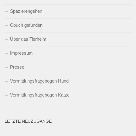
Spazierengehen
Couch gefunden
Über das Tierheim
Impressum
Presse
Vermittlungsfragebogen Hund
Vermittlungsfragebogen Katze
LETZTE NEUZUGÄNGE