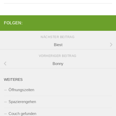
FOLGEN:
NÄCHSTER BEITRAG
Biest
VORHERIGER BEITRAG
Bonny
WEITERES
Öffnungszeiten
Spazierengehen
Couch gefunden