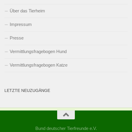
Über das Tierheim
Impressum
Presse
Vermittlungsfragebogen Hund
Vermittlungsfragebogen Katze
LETZTE NEUZUGÄNGE
Bund deutscher Tierfreunde e.V.