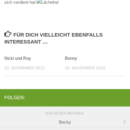
sich verdient hat
FÜR DICH VIELLEICHT EBENFALLS
INTERESSANT …
Nicki und Roy
Bonny
20. NOVEMBER 2012
20. NOVEMBER 2012
FOLGEN:
NÄCHSTER BEITRAG
Becky