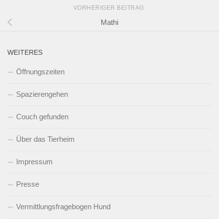
VORHERIGER BEITRAG
Mathi
WEITERES
Öffnungszeiten
Spazierengehen
Couch gefunden
Über das Tierheim
Impressum
Presse
Vermittlungsfragebogen Hund