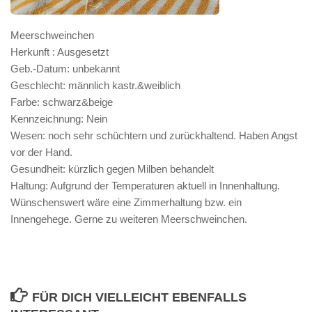
Meerschweinchen
Herkunft : Ausgesetzt
Geb.-Datum: unbekannt
Geschlecht: männlich kastr.&weiblich
Farbe: schwarz&beige
Kennzeichnung: Nein
Wesen: noch sehr schüchtern und zurückhaltend. Haben Angst
vor der Hand.
Gesundheit: kürzlich gegen Milben behandelt
Haltung: Aufgrund der Temperaturen aktuell in Innenhaltung.
Wünschenswert wäre eine Zimmerhaltung bzw. ein
Innengehege. Gerne zu weiteren Meerschweinchen.
FÜR DICH VIELLEICHT EBENFALLS