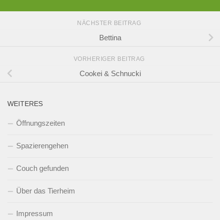
NÄCHSTER BEITRAG
Bettina
VORHERIGER BEITRAG
Cookei & Schnucki
WEITERES
Öffnungszeiten
Spazierengehen
Couch gefunden
Über das Tierheim
Impressum