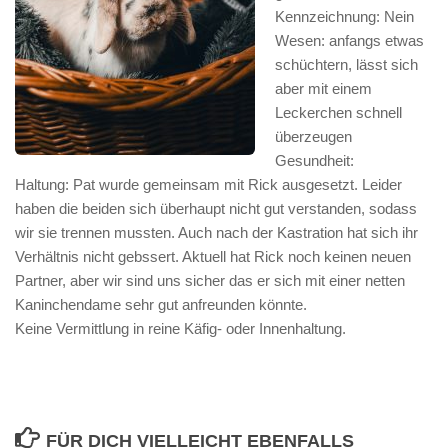
Kennzeichnung: Nein
Wesen: anfangs etwas
schüchtern, lässt sich
aber mit einem
Leckerchen schnell
überzeugen
Gesundheit:
Haltung: Pat wurde gemeinsam mit Rick ausgesetzt. Leider
haben die beiden sich überhaupt nicht gut verstanden, sodass
wir sie trennen mussten. Auch nach der Kastration hat sich ihr
Verhältnis nicht gebssert. Aktuell hat Rick noch keinen neuen
Partner, aber wir sind uns sicher das er sich mit einer netten
Kaninchendame sehr gut anfreunden könnte.
Keine Vermittlung in reine Käfig- oder Innenhaltung.
FÜR DICH VIELLEICHT EBENFALLS