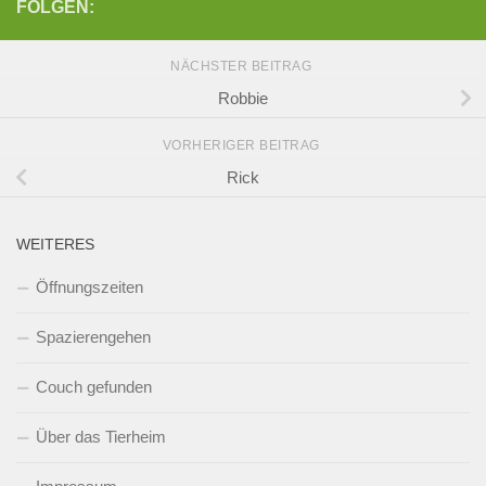
FOLGEN:
NÄCHSTER BEITRAG
Robbie
VORHERIGER BEITRAG
Rick
WEITERES
Öffnungszeiten
Spazierengehen
Couch gefunden
Über das Tierheim