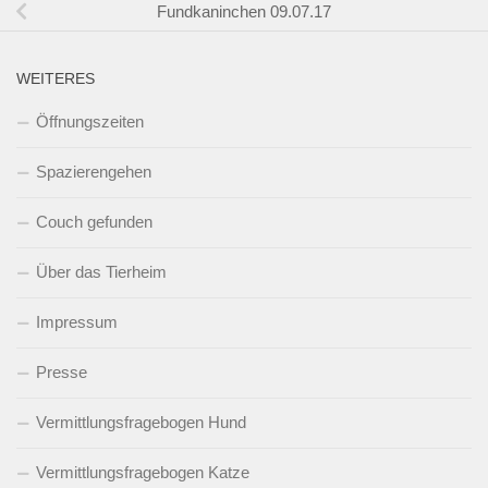
Fundkaninchen 09.07.17
WEITERES
Öffnungszeiten
Spazierengehen
Couch gefunden
Über das Tierheim
Impressum
Presse
Vermittlungsfragebogen Hund
Vermittlungsfragebogen Katze