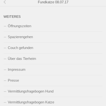
Fundkatze 08.07.17
WEITERES
Öffnungszeiten
Spazierengehen
Couch gefunden
Über das Tierheim
Impressum
Presse
Vermittlungsfragebogen Hund
Vermittlungsfragebogen Katze