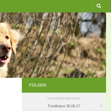
FOLGEN:
NÄCHSTER BEITRAG
Fundkatze 30.06.17