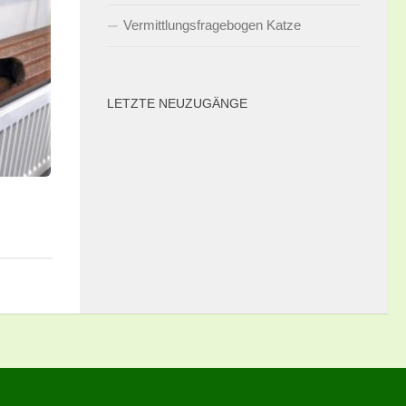
Vermittlungsfragebogen Katze
LETZTE NEUZUGÄNGE