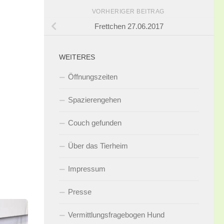
VORHERIGER BEITRAG
Frettchen 27.06.2017
WEITERES
Öffnungszeiten
Spazierengehen
Couch gefunden
Über das Tierheim
Impressum
Presse
Vermittlungsfragebogen Hund