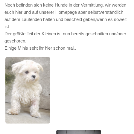
Noch befinden sich keine Hunde in der Vermittlung, wir werden
euch hier und auf unserer Homepage aber selbstverständlich
auf dem Laufenden halten und bescheid geben,wenn es soweit
ist
Der größte Teil der Kleinen ist nun bereits geschnitten und/oder
geschoren.
Einige Minis seht ihr hier schon mal..