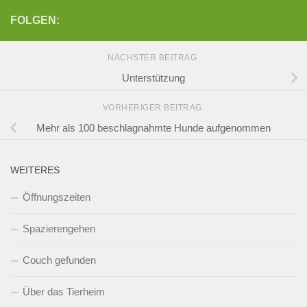
FOLGEN:
NÄCHSTER BEITRAG
Unterstützung
VORHERIGER BEITRAG
Mehr als 100 beschlagnahmte Hunde aufgenommen
WEITERES
Öffnungszeiten
Spazierengehen
Couch gefunden
Über das Tierheim