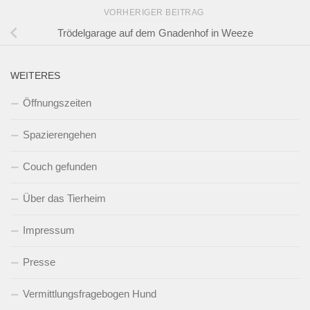
VORHERIGER BEITRAG
Trödelgarage auf dem Gnadenhof in Weeze
WEITERES
Öffnungszeiten
Spazierengehen
Couch gefunden
Über das Tierheim
Impressum
Presse
Vermittlungsfragebogen Hund