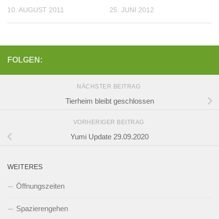
10. AUGUST 2011
25. JUNI 2012
FOLGEN:
NÄCHSTER BEITRAG
Tierheim bleibt geschlossen
VORHERIGER BEITRAG
Yumi Update 29.09.2020
WEITERES
Öffnungszeiten
Spazierengehen