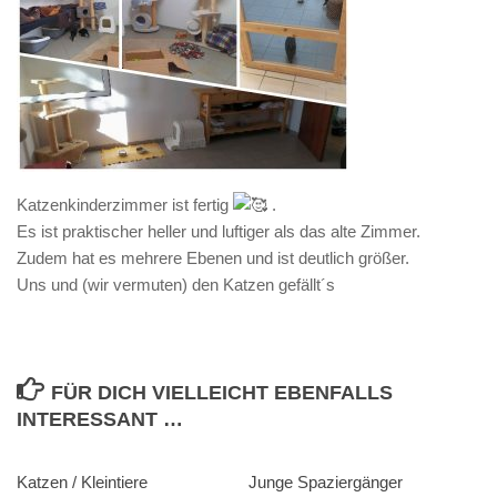
Katzenkinderzimmer ist fertig
.
Es ist praktischer heller und luftiger als das alte Zimmer.
Zudem hat es mehrere Ebenen und ist deutlich größer.
Uns und (wir vermuten) den Katzen gefällt´s
FÜR DICH VIELLEICHT EBENFALLS
INTERESSANT …
Katzen / Kleintiere
Junge Spaziergänger