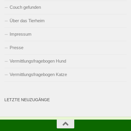
Couch gefunden
Über das Tierheim
Impressum
Presse
Vermittlungsfragebogen Hund
Vermittlungsfragebogen Katze
LETZTE NEUZUGÄNGE