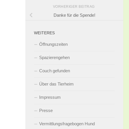
VORHERIGER BEITRAG
Danke für die Spende!
WEITERES
Öffnungszeiten
Spazierengehen
Couch gefunden
Über das Tierheim
Impressum
Presse
Vermittlungsfragebogen Hund