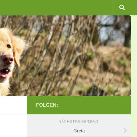
FOLGEN:
NÄCHSTER BEITRAG
Greta