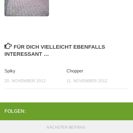
FÜR DICH VIELLEICHT EBENFALLS
INTERESSANT …
Spiky
Chopper
20. NOVEMBER 2012
11. NOVEMBER 2012
FOLGEN:
NÄCHSTER BEITRAG