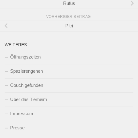
Rufus
VORHERIGER BEITRAG
Pitri
WEITERES
Öffnungszeiten
Spazierengehen
Couch gefunden
Über das Tierheim
Impressum
Presse