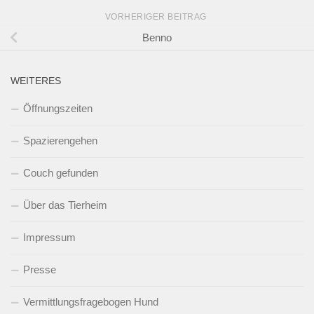
VORHERIGER BEITRAG
Benno
WEITERES
Öffnungszeiten
Spazierengehen
Couch gefunden
Über das Tierheim
Impressum
Presse
Vermittlungsfragebogen Hund