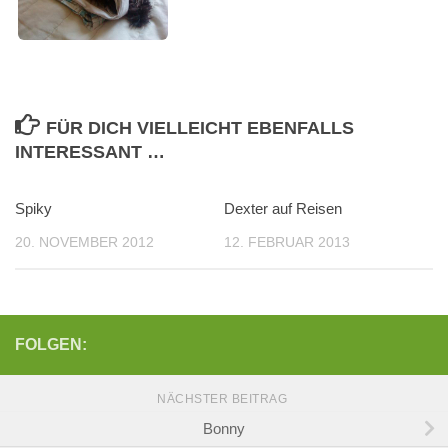
FÜR DICH VIELLEICHT EBENFALLS
INTERESSANT …
Spiky
Dexter auf Reisen
20. NOVEMBER 2012
12. FEBRUAR 2013
FOLGEN:
NÄCHSTER BEITRAG
Bonny