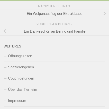
NÄCHSTER BEITRAG
Ein Welpenausflug der Extraklasse
VORHERIGER BEITRAG
Ein Dankeschön an Benno und Familie
WEITERES
Öffnungszeiten
Spazierengehen
Couch gefunden
Über das Tierheim
Impressum