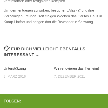
vereinsamen oder resignieren komplett.
Um dem entgegen zu wirken, besuchen „Alaska“ und ihre
vierbeinigen Freunde, seit einigen Wochen das Caritas Haus in
Kamp-Lintfort und bringen dort die Bewohner in Schwung.
FÜR DICH VIELLEICHT EBENFALLS
INTERESSANT …
Unterstützung
Wir renovieren das Tierheim!
8. MÄRZ 2016
7. DEZEMBER 2021
FOLGEN: