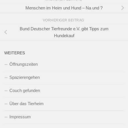
Menschen im Heim und Hund – Na und ?
VORHERIGER BEITRAG
Bund Deutscher Tierfreunde e.V. gibt Tipps zum
Hundekauf
WEITERES
Öffnungszeiten
Spazierengehen
Couch gefunden
Über das Tierheim
Impressum