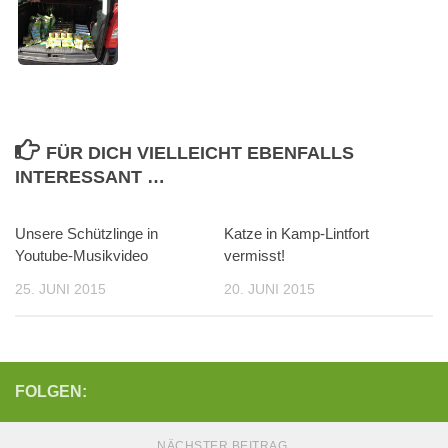
FÜR DICH VIELLEICHT EBENFALLS
INTERESSANT …
Unsere Schützlinge in
Katze in Kamp-Lintfort
Youtube-Musikvideo
vermisst!
25. JUNI 2015
20. JUNI 2015
FOLGEN:
NÄCHSTER BEITRAG