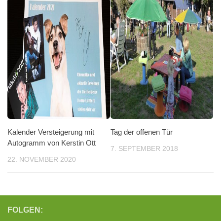
Kalender Versteigerung mit
Tag der offenen Tür
Autogramm von Kerstin Ott
7. SEPTEMBER 2018
22. NOVEMBER 2020
FOLGEN: