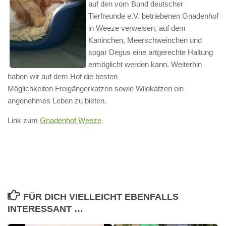
auf den vom Bund deutscher
Tierfreunde e.V. betriebenen Gnadenhof
in Weeze verweisen, auf dem
Kaninchen, Meerschweinchen und
sogar Degus eine artgerechte Haltung
ermöglicht werden kann. Weiterhin
haben wir auf dem Hof die besten
Möglichkeiten Freigängerkatzen sowie Wildkatzen ein
angenehmes Leben zu bieten.
Link zum
Gnadenhof Weeze
FÜR DICH VIELLEICHT EBENFALLS
INTERESSANT …