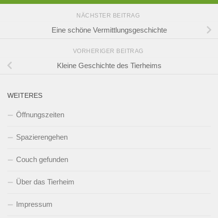
NÄCHSTER BEITRAG
Eine schöne Vermittlungsgeschichte
VORHERIGER BEITRAG
Kleine Geschichte des Tierheims
WEITERES
Öffnungszeiten
Spazierengehen
Couch gefunden
Über das Tierheim
Impressum