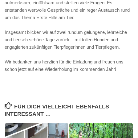
aufmerksam, einfühlsam und stellten viele Fragen. Es
entstanden wertvolle Gespräche und ein reger Austausch rund
um das Thema Erste Hilfe am Tier.
Insgesamt blicken wir auf zwei rundum gelungene, lehrreiche
und tierisch schöne Tage zurück – mit tollen Hunden und
engagierten zukünftigen Tierpflegerinnen und Tierpflegern.
Wir bedanken uns herzlich für die Einladung und freuen uns
schon jetzt auf eine Wiederholung im kommenden Jahr!
FÜR DICH VIELLEICHT EBENFALLS
INTERESSANT …