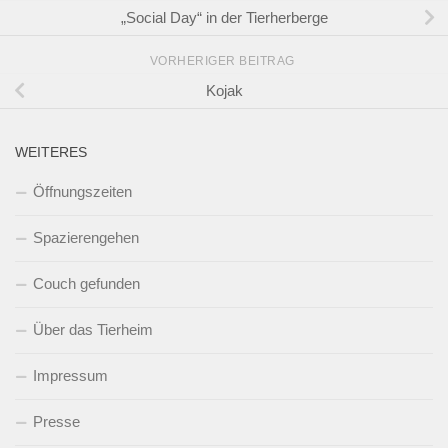
„Social Day“ in der Tierherberge
VORHERIGER BEITRAG
Kojak
WEITERES
Öffnungszeiten
Spazierengehen
Couch gefunden
Über das Tierheim
Impressum
Presse