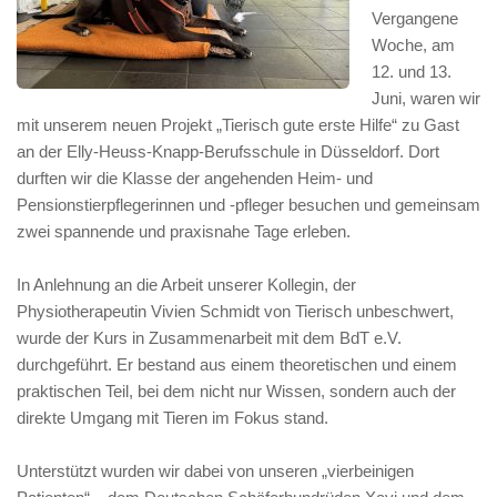
Vergangene
Woche, am
12. und 13.
Juni, waren wir
mit unserem neuen Projekt „Tierisch gute erste Hilfe“ zu Gast
an der Elly-Heuss-Knapp-Berufsschule in Düsseldorf. Dort
durften wir die Klasse der angehenden Heim- und
Pensionstierpflegerinnen und -pfleger besuchen und gemeinsam
zwei spannende und praxisnahe Tage erleben.
In Anlehnung an die Arbeit unserer Kollegin, der
Physiotherapeutin Vivien Schmidt von Tierisch unbeschwert,
wurde der Kurs in Zusammenarbeit mit dem BdT e.V.
durchgeführt. Er bestand aus einem theoretischen und einem
praktischen Teil, bei dem nicht nur Wissen, sondern auch der
direkte Umgang mit Tieren im Fokus stand.
Unterstützt wurden wir dabei von unseren „vierbeinigen