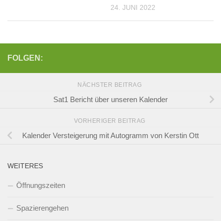
24. JUNI 2022
FOLGEN:
NÄCHSTER BEITRAG
Sat1 Bericht über unseren Kalender
VORHERIGER BEITRAG
Kalender Versteigerung mit Autogramm von Kerstin Ott
WEITERES
Öffnungszeiten
Spazierengehen