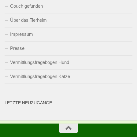
Couch gefunden
Über das Tierheim
Impressum
Presse
Vermittlungsfragebogen Hund
Vermittlungsfragebogen Katze
LETZTE NEUZUGÄNGE