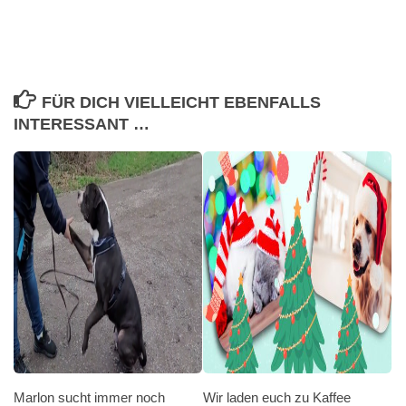
FÜR DICH VIELLEICHT EBENFALLS
INTERESSANT …
Marlon sucht immer noch
Wir laden euch zu Kaffee