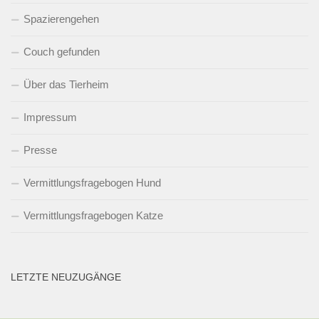
Spazierengehen
Couch gefunden
Über das Tierheim
Impressum
Presse
Vermittlungsfragebogen Hund
Vermittlungsfragebogen Katze
LETZTE NEUZUGÄNGE