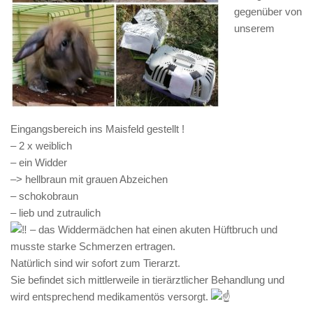
gegenüber von
unserem
Eingangsbereich ins Maisfeld gestellt !
– 2 x weiblich
– ein Widder
–> hellbraun mit grauen Abzeichen
– schokobraun
– lieb und zutraulich
– das Widdermädchen hat einen akuten Hüftbruch und
musste starke Schmerzen ertragen.
Natürlich sind wir sofort zum Tierarzt.
Sie befindet sich mittlerweile in tierärztlicher Behandlung und
wird entsprechend medikamentös versorgt.