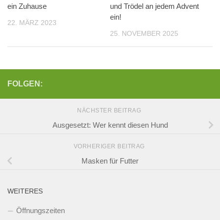
ein Zuhause
und Trödel an jedem Advent
ein!
22. MÄRZ 2023
25. NOVEMBER 2025
FOLGEN:
NÄCHSTER BEITRAG
Ausgesetzt: Wer kennt diesen Hund
VORHERIGER BEITRAG
Masken für Futter
WEITERES
Öffnungszeiten