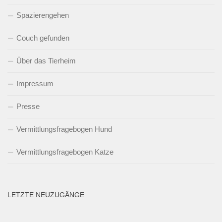
Spazierengehen
Couch gefunden
Über das Tierheim
Impressum
Presse
Vermittlungsfragebogen Hund
Vermittlungsfragebogen Katze
LETZTE NEUZUGÄNGE