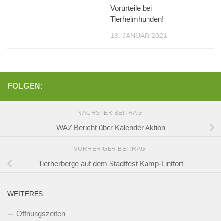
Vorurteile bei
Tierheimhunden!
13. JANUAR 2021
FOLGEN:
NÄCHSTER BEITRAG
WAZ Bericht über Kalender Aktion
VORHERIGER BEITRAG
Tierherberge auf dem Stadtfest Kamp-Lintfort
WEITERES
Öffnungszeiten