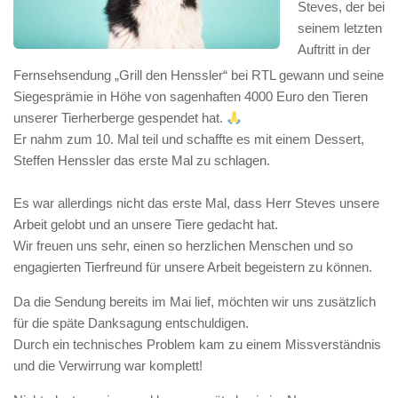
Steves, der bei
seinem letzten
Auftritt in der
Fernsehsendung „Grill den Henssler“ bei RTL gewann und seine
Siegesprämie in Höhe von sagenhaften 4000 Euro den Tieren
unserer Tierherberge gespendet hat.
Er nahm zum 10. Mal teil und schaffte es mit einem Dessert,
Steffen Henssler das erste Mal zu schlagen.
Es war allerdings nicht das erste Mal, dass Herr Steves unsere
Arbeit gelobt und an unsere Tiere gedacht hat.
Wir freuen uns sehr, einen so herzlichen Menschen und so
engagierten Tierfreund für unsere Arbeit begeistern zu können.
Da die Sendung bereits im Mai lief, möchten wir uns zusätzlich
für die späte Danksagung entschuldigen.
Durch ein technisches Problem kam zu einem Missverständnis
und die Verwirrung war komplett!