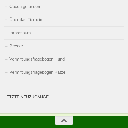
Couch gefunden
Über das Tierheim
Impressum
Presse
Vermittlungsfragebogen Hund
Vermittlungsfragebogen Katze
LETZTE NEUZUGÄNGE