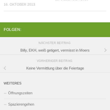
16. OKTOBER 2013
FOLGEN:
NÄCHSTER BEITRAG
Billy, EKH, weiß getigert, vermisst in Moers
VORHERIGER BEITRAG
Keine Vermittlung über die Feiertage
WEITERES
Öffnungszeiten
Spazierengehen