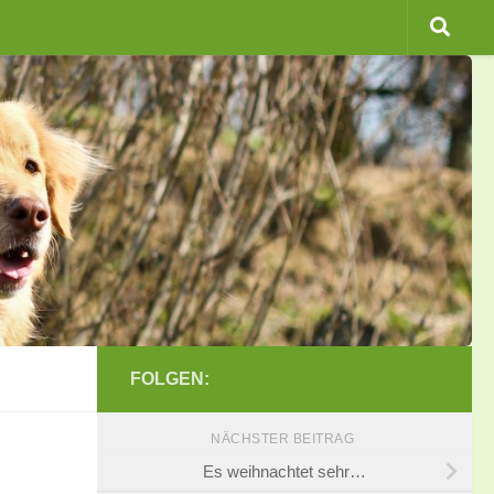
FOLGEN:
NÄCHSTER BEITRAG
Es weihnachtet sehr…