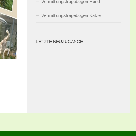
Vermittlungsfragebogen Hund
Vermittlungsfragebogen Katze
LETZTE NEUZUGÄNGE