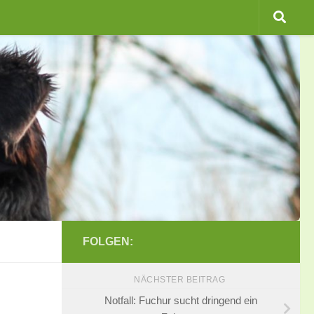
FOLGEN:
NÄCHSTER BEITRAG
Notfall: Fuchur sucht dringend ein