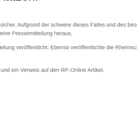
 sicher. Aufgrund der schwere dieses Falles und des be
 eine Pressemitteilung heraus.
itung veröffentlicht. Ebenso veröffentlichte die Rheinis
g und ein Verweis auf den RP-Online Artikel.