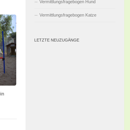
Vermittlungsfragebogen Hund
Vermittlungsfragebogen Katze
LETZTE NEUZUGÄNGE
in