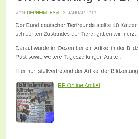
VON
TIERHEIMTEAM
·
3. JANUAR 2013
Der Bund deutscher Tierfreunde stellte 18 Katzen
schlechten Zustandes der Tiere, gaben wir hierzu
Darauf wurde im Dezember ein Artikel in der Bildze
Post sowie weitere Tageszeitungen Artikel.
Hier nun stellvertretend der Artikel der Bildzeitun
RP Online Artikel