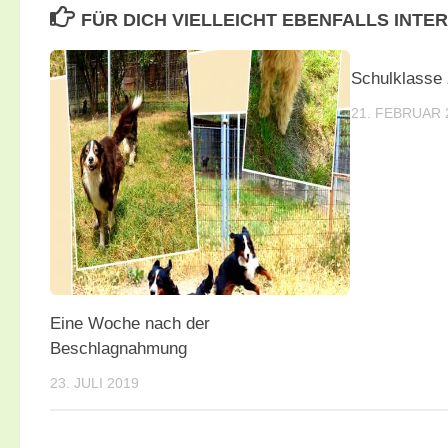
FÜR DICH VIELLEICHT EBENFALLS INTE
Schulklasse
21. FEBRUAR 
Eine Woche nach der
Beschlagnahmung
23. JULI 2019