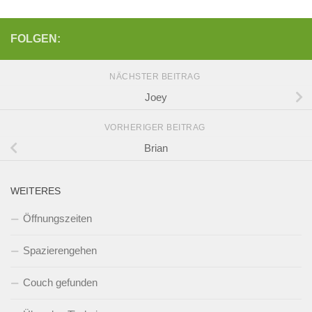
FOLGEN:
NÄCHSTER BEITRAG
Joey
VORHERIGER BEITRAG
Brian
WEITERES
Öffnungszeiten
Spazierengehen
Couch gefunden