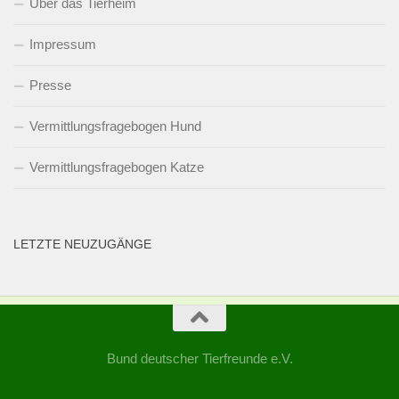
Über das Tierheim
Impressum
Presse
Vermittlungsfragebogen Hund
Vermittlungsfragebogen Katze
LETZTE NEUZUGÄNGE
Bund deutscher Tierfreunde e.V.